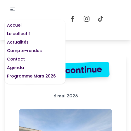
Accueil
Le collectif
Actualités
Compte-rendus
Contact
Agenda
LHAV ça continue
Programme Mars 2026
6 mai 2026