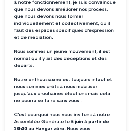
à notre fonctionnement, je suis convaincue
que nous devons améliorer nos process,
que nous devons nous former
individuellement et collectivement, qu'il
faut des espaces spécifiques d'expression
et de médiation.
Nous sommes un jeune mouvement, il est
normal qu'il y ait des déceptions et des
départs.
Notre enthousiasme est toujours intact et
nous sommes prêts à nous mobiliser
jusqu’aux prochaines élections mais cela
ne pourra se faire sans vous !
C’est pourquoi nous vous invitons à notre
Assemblée Générale le
5 juin à partir de
18h30 au Hangar zéro
. Nous vous