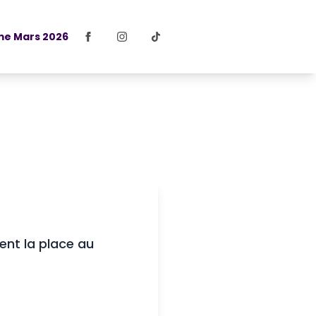
e Mars 2026
ent la place au