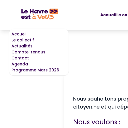
Accueil
Le co
Accueil
Le collectif
Actualités
Compte-rendus
Contact
Agenda
Programme Mars 2026
Nous souhaitons prop
citoyen.ne et qui dép
Nous voulons :