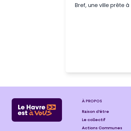
Bref, une ville prête à
À PROPOS
Raison d'être
Le collectif
Actions Communes